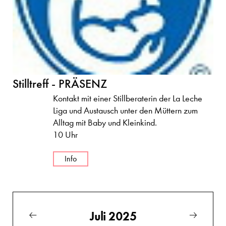
Stilltreff - PRÄSENZ
Kontakt mit einer Stillberaterin der La Leche
Liga und Austausch unter den Müttern zum
Alltag mit Baby und Kleinkind.
10 Uhr
Info
Juli 2025