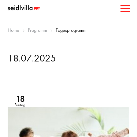
Home
Programm
Tagesprogramm
18.07.2025
18
Freitag