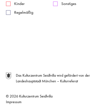
Kinder
Sonstiges
Regelmäßig
Das Kulturzentrum Seidlvilla wird gefördert von der
Landeshauptstadt München – Kulturreferat
© 2026 Kulturzentrum Seidlvilla
Impressum