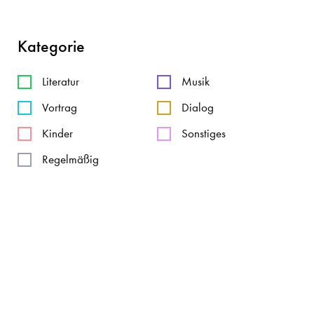
Kategorie
Literatur
Musik
Vortrag
Dialog
Kinder
Sonstiges
Regelmäßig