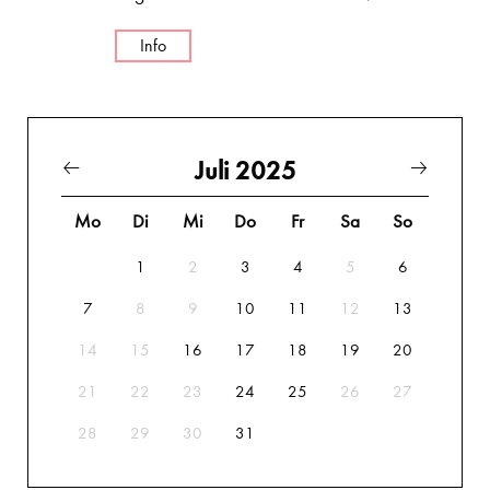
Info
Juli 2025
Mo
Di
Mi
Do
Fr
Sa
So
1
2
3
4
5
6
7
8
9
10
11
12
13
14
15
16
17
18
19
20
21
22
23
24
25
26
27
28
29
30
31