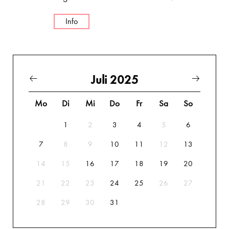
Info
Juli 2025
Mo
Di
Mi
Do
Fr
Sa
So
1
2
3
4
5
6
7
8
9
10
11
12
13
14
15
16
17
18
19
20
21
22
23
24
25
26
27
28
29
30
31