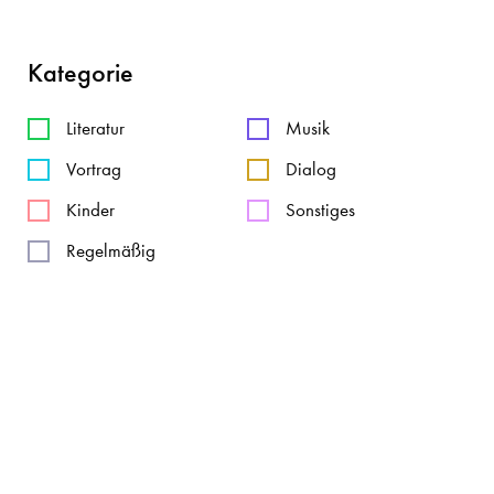
Kategorie
Literatur
Musik
Vortrag
Dialog
Kinder
Sonstiges
Regelmäßig