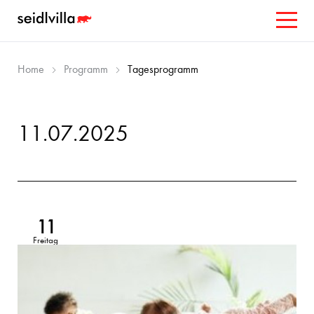
Home
Programm
Tagesprogramm
11.07.2025
11
Freitag