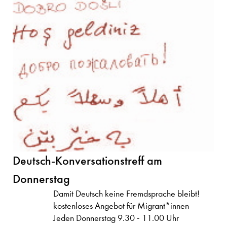
Deutsch-Konversationstreff am
Donnerstag
Damit Deutsch keine Fremdsprache bleibt!
kostenloses Angebot für Migrant*innen
Jeden Donnerstag 9.30 - 11.00 Uhr