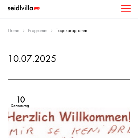
Home
Programm
Tagesprogramm
10.07.2025
10
Donnerstag