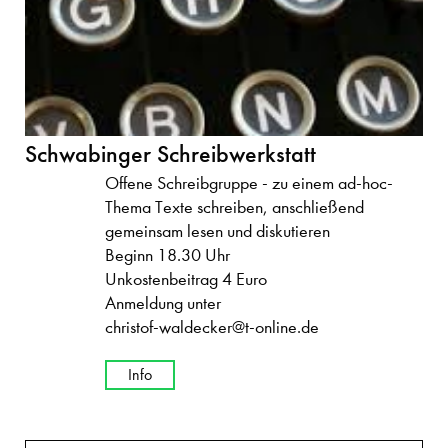
Schwabinger Schreibwerkstatt
Offene Schreibgruppe - zu einem ad-hoc-
Thema Texte schreiben, anschließend
gemeinsam lesen und diskutieren
Beginn 18.30 Uhr
Unkostenbeitrag 4 Euro
Anmeldung unter
christof-waldecker@t-online.de
Info