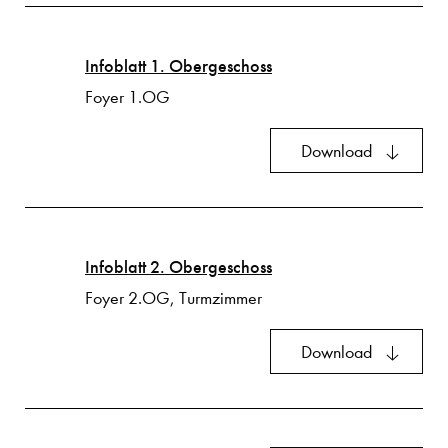
Infoblatt 1. Obergeschoss
Foyer 1.OG
Download
Infoblatt 2. Obergeschoss
Foyer 2.OG, Turmzimmer
Download