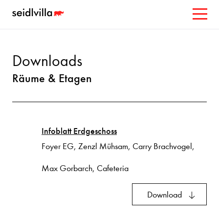
Downloads
Räume & Etagen
Infoblatt Erdgeschoss
Foyer EG, Zenzl Mühsam, Carry Brachvogel,
Max Gorbarch, Cafeteria
Download