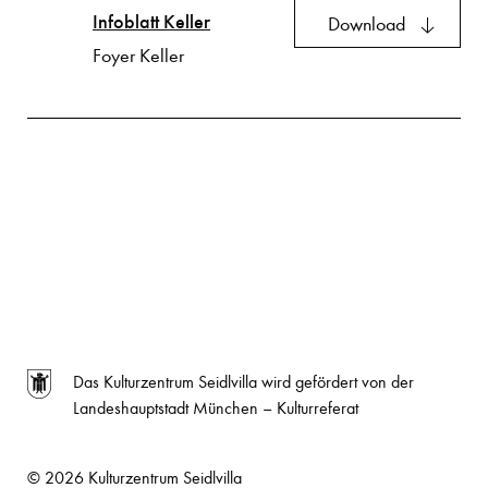
Infoblatt Keller
Download
Foyer Keller
Das Kulturzentrum Seidlvilla wird gefördert von der
Landeshauptstadt München – Kulturreferat
© 2026 Kulturzentrum Seidlvilla