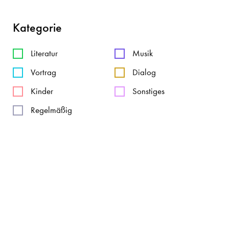
Kategorie
Literatur
Musik
Vortrag
Dialog
Kinder
Sonstiges
Regelmäßig