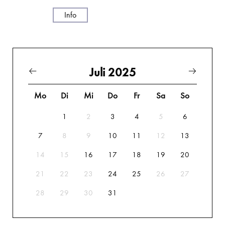
Info
Juli 2025
Mo
Di
Mi
Do
Fr
Sa
So
1
2
3
4
5
6
7
8
9
10
11
12
13
14
15
16
17
18
19
20
21
22
23
24
25
26
27
28
29
30
31