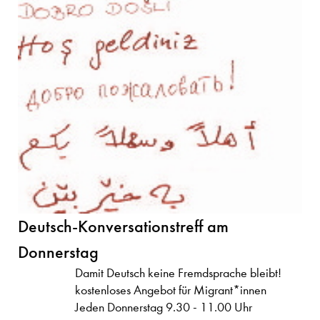
Deutsch-Konversationstreff am
Donnerstag
Damit Deutsch keine Fremdsprache bleibt!
kostenloses Angebot für Migrant*innen
Jeden Donnerstag 9.30 - 11.00 Uhr