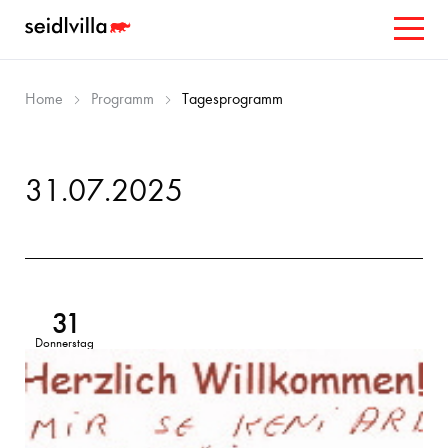
Home
Programm
Tagesprogramm
31.07.2025
31
Donnerstag