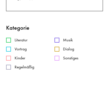
Kategorie
Literatur
Musik
Vortrag
Dialog
Kinder
Sonstiges
Regelmäßig