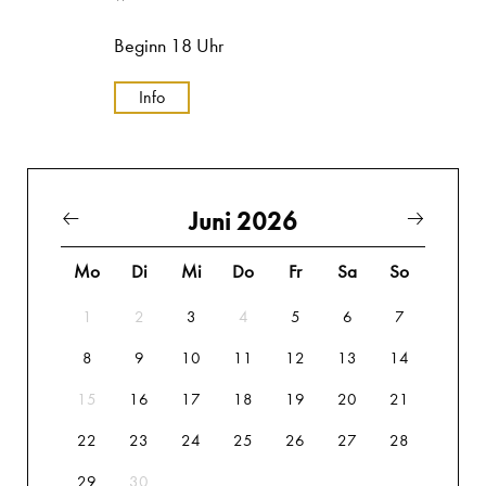
Beginn 18 Uhr
Info
Juni 2026
Mo
Di
Mi
Do
Fr
Sa
So
1
2
3
4
5
6
7
8
9
10
11
12
13
14
15
16
17
18
19
20
21
22
23
24
25
26
27
28
29
30