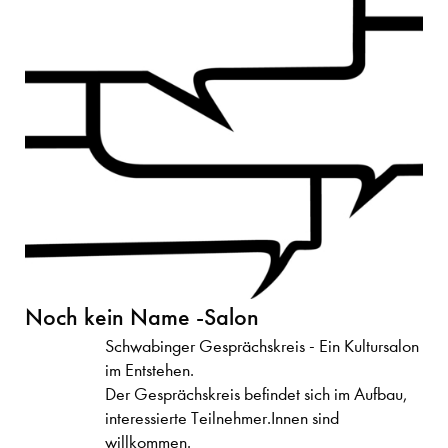
Noch kein Name -Salon
Schwabinger Gesprächskreis - Ein Kultursalon
im Entstehen.
Der Gesprächskreis befindet sich im Aufbau,
interessierte Teilnehmer.Innen sind
willkommen.