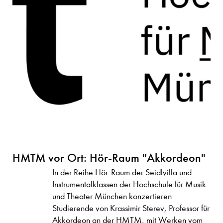
HMTM vor Ort: Hör-Raum "Akkordeon"
In der Reihe Hör-Raum der Seidlvilla und
Instrumentalklassen der Hochschule für Musik
und Theater München konzertieren
Studierende von Krassimir Sterev, Professor für
Akkordeon an der HMTM, mit Werken vom