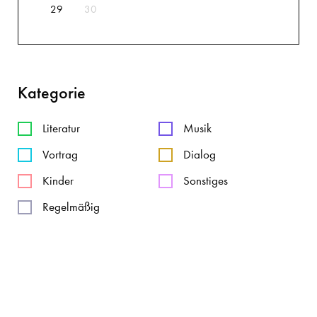
29
30
Kategorie
Literatur
Musik
Vortrag
Dialog
Kinder
Sonstiges
Regelmäßig