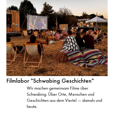
Filmlabor "Schwabing Geschichten"
Wir machen gemeinsam Filme über
Schwabing. Über Orte, Menschen und
Geschichten aus dem Viertel — damals und
heute.