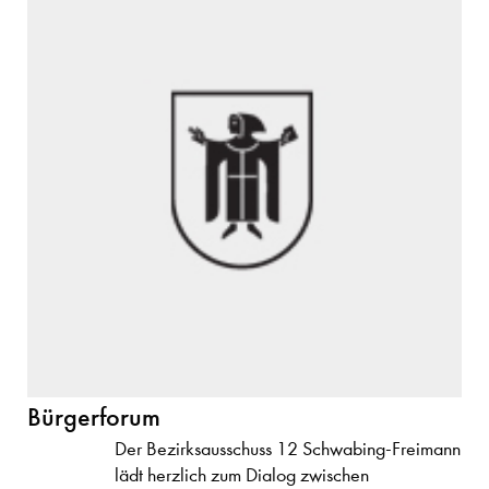
Bürgerforum
Der Bezirksausschuss 12 Schwabing-Freimann
lädt herzlich zum Dialog zwischen