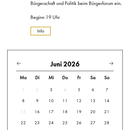
Bürgerschaft und Politik beim Bürgerforum ein.
Beginn 19 Uhr
Info
Juni 2026
Mo
Di
Mi
Do
Fr
Sa
So
1
2
3
4
5
6
7
8
9
10
11
12
13
14
15
16
17
18
19
20
21
22
23
24
25
26
27
28