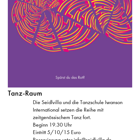
Tanz-Raum
Die Seidlvilla und die Tanzschule Iwanson
International setzen die Reihe mit
zeitgenössischem Tanz fort.
Beginn 19.30 Uhr
Eintritt 5/10/15 Euro
Reservierung unter
info@seidlvilla.de