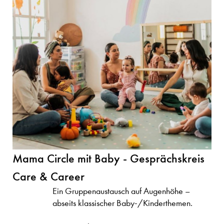
Mama Circle mit Baby - Gesprächskreis
Care & Career
Ein Gruppenaustausch auf Augenhöhe –
abseits klassischer Baby-/Kinderthemen.