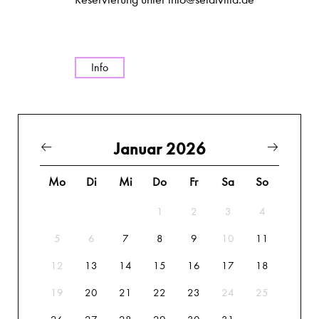
Info
Januar 2026
Mo
Di
Mi
Do
Fr
Sa
So
1
2
3
4
5
6
7
8
9
10
11
12
13
14
15
16
17
18
19
20
21
22
23
24
25