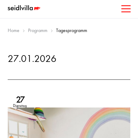
Home
Programm
Tagesprogramm
27.01.2026
27
Dienstag