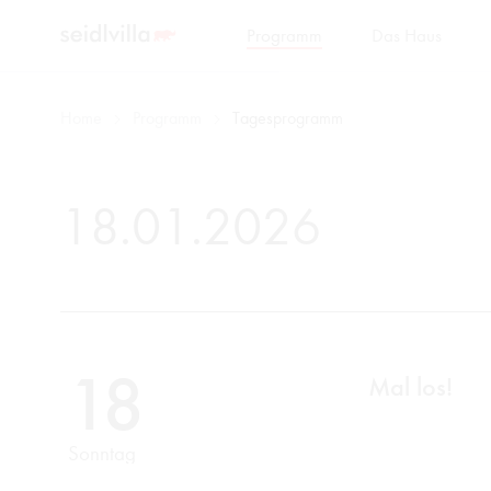
Programm
Das Haus
Home
Programm
Tagesprogramm
18.01.2026
18
Mal los!
Sonntag