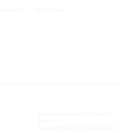
Ausstellung
Info & Service
Gemeinsam malen und zeichnen wir
drauf los!
Jung und Alt sind herzlich willkommen!