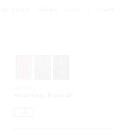
Nachbarschaft
Flohmarkt
Kontakt
Suche
Ausstellung
Ausstellung „Blickdicht“
Info