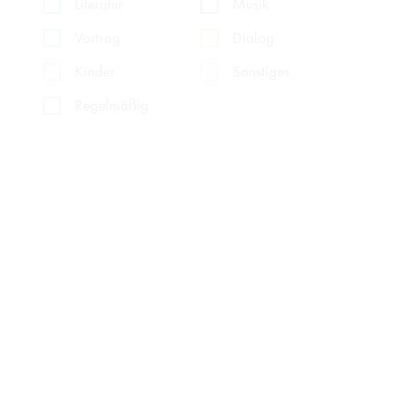
Literatur
Musik
Vortrag
Dialog
Kinder
Sonstiges
Regelmäßig