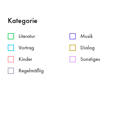
Kategorie
Literatur
Musik
Vortrag
Dialog
Kinder
Sonstiges
Regelmäßig