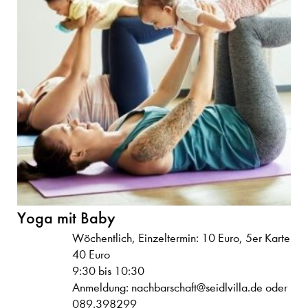
Yoga mit Baby
Wöchentlich, Einzeltermin: 10 Euro, 5er Karte
40 Euro
9:30 bis 10:30
Anmeldung: nachbarschaft@seidlvilla.de oder
089.398299