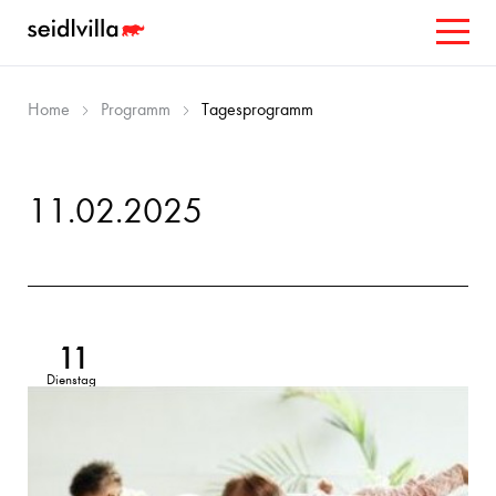
Home
Programm
Tagesprogramm
11.02.2025
11
Dienstag