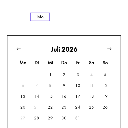
Info
Juli 2026
Mo
Di
Mi
Do
Fr
Sa
So
1
2
3
4
5
6
7
8
9
10
11
12
13
14
15
16
17
18
19
20
21
22
23
24
25
26
27
28
29
30
31