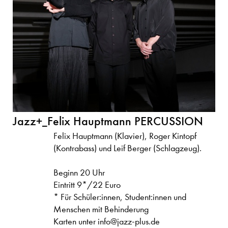
Jazz+_Felix Hauptmann PERCUSSION
Felix Hauptmann (Klavier), Roger Kintopf
(Kontrabass) und Leif Berger (Schlagzeug).
Beginn 20 Uhr
Eintritt 9*/22 Euro
* Für Schüler:innen, Student:innen und
Menschen mit Behinderung
Karten unter
info@jazz-plus.de