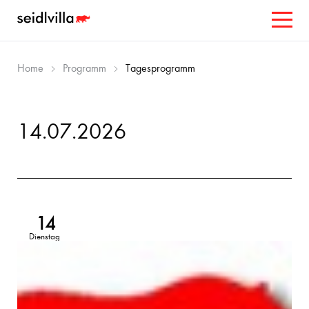
Home
Programm
Tagesprogramm
14.07.2026
14
Dienstag