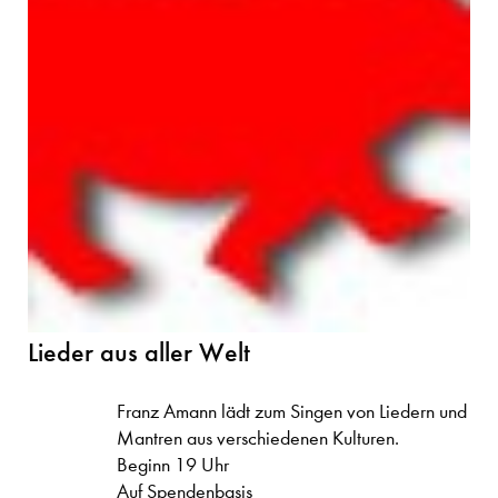
Lieder aus aller Welt
Franz Amann lädt zum Singen von Liedern und
Mantren aus verschiedenen Kulturen.
Beginn 19 Uhr
Auf Spendenbasis