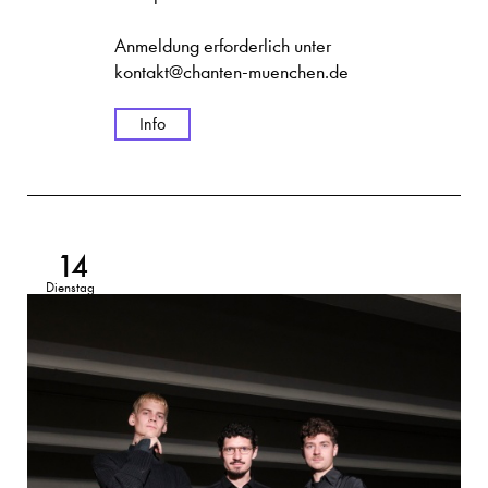
Anmeldung erforderlich unter
kontakt@chanten-muenchen.de
Info
14
Dienstag