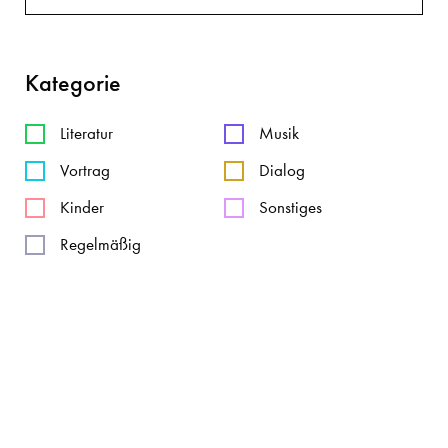
Kategorie
Literatur
Musik
Vortrag
Dialog
Kinder
Sonstiges
Regelmäßig