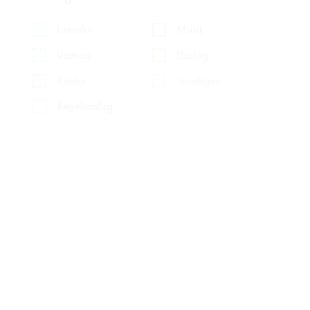
Literatur
Musik
Vortrag
Dialog
Kinder
Sonstiges
Regelmäßig