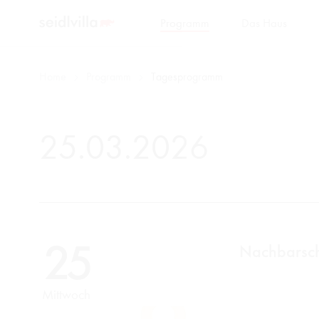
Programm
Das Haus
Home
Programm
Tagesprogramm
25.03.2026
25
Nachbarsch
Mittwoch