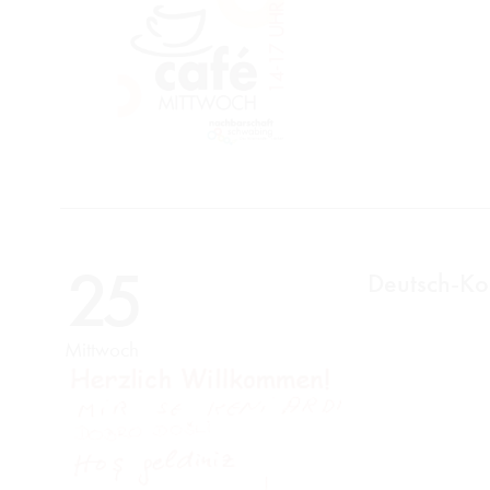
25
Deutsch-Ko
Mittwoch