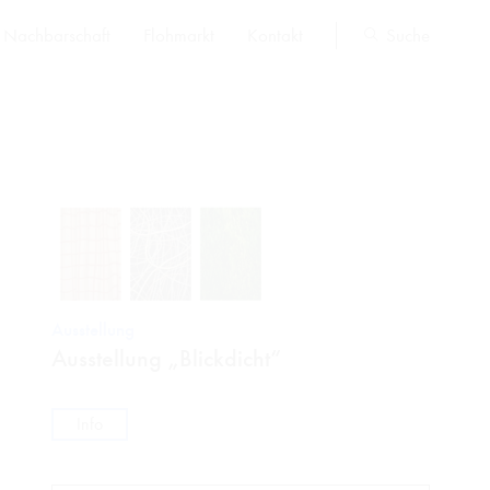
Nachbarschaft
Flohmarkt
Kontakt
Suche
Ausstellung
Ausstellung „Blickdicht“
Info