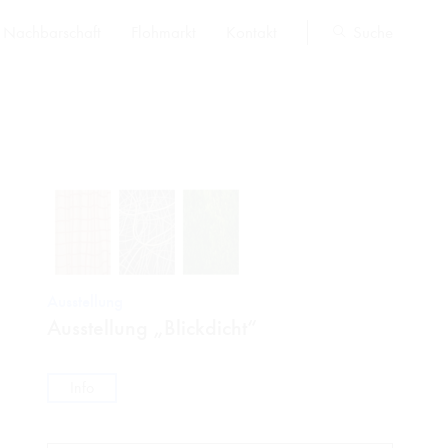
Nachbarschaft
Flohmarkt
Kontakt
Suche
Ausstellung
Ausstellung „Blickdicht“
Info