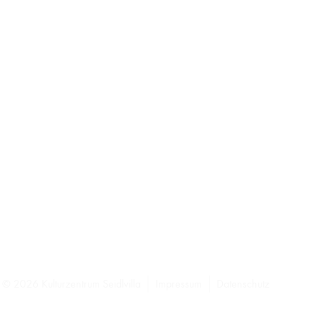
© 2026 Kulturzentrum Seidlvilla
Impressum
Datenschutz