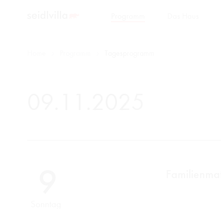
Programm
Das Haus
Home
Programm
Tagesprogramm
09.11.2025
9
Familienma
Sonntag