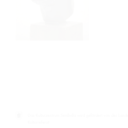
Das Kulturzentrum Seidlvilla wird gefördert von der La
Kulturreferat