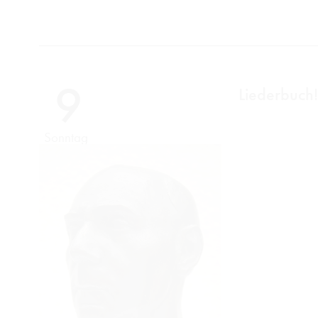
9
Liederbuch
Sonntag