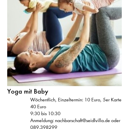
Yoga mit Baby
Wöchentlich, Einzeltermin: 10 Euro, 5er Karte
40 Euro
9:30 bis 10:30
Anmeldung: nachbarschaft@seidlvilla.de oder
089.398299