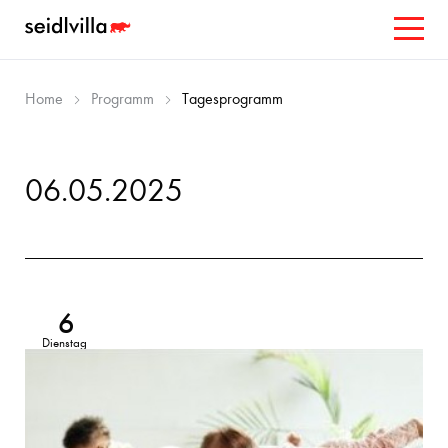
Home
Programm
Tagesprogramm
06.05.2025
6
Dienstag