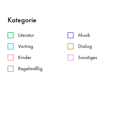
Kategorie
Literatur
Musik
Vortrag
Dialog
Kinder
Sonstiges
Regelmäßig