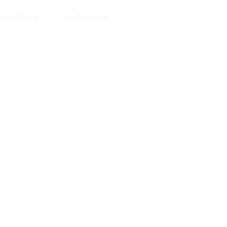
Ausstellung
Info & Service