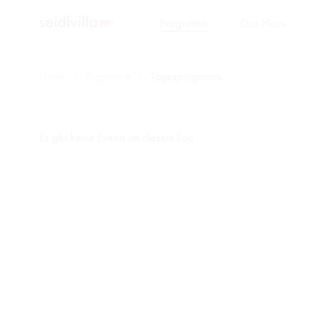
Programm
Das Haus
Home
Programm
Tagesprogramm
Es gibt keine Events an diesem Tag.