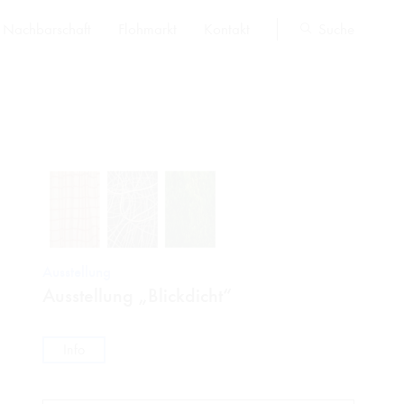
Nachbarschaft
Flohmarkt
Kontakt
Suche
Ausstellung
Ausstellung „Blickdicht“
Info