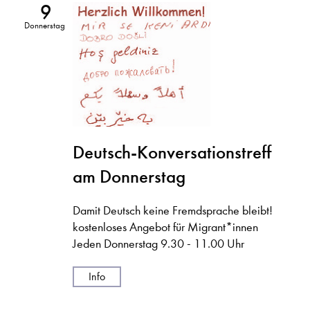
9
Donnerstag
Deutsch-Konversationstreff
am Donnerstag
Damit Deutsch keine Fremdsprache bleibt!
kostenloses Angebot für Migrant*innen
Jeden Donnerstag 9.30 - 11.00 Uhr
Info