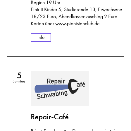
Beginn 19 Uhr
Eintritt Kinder 5, Studierende 13, Erwachsene
18/23 Euro, Abendkassenzuschlag 2 Euro
Karten über
www.pianistenclub.de
Info
5
Sonntag
Repair-Café