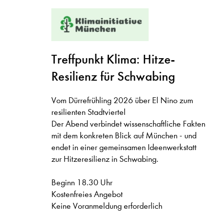
Treffpunkt Klima: Hitze-
Resilienz für Schwabing
Vom Dürrefrühling 2026 über El Nino zum
resilienten Stadtviertel
Der Abend verbindet wissenschaftliche Fakten
mit dem konkreten Blick auf München - und
endet in einer gemeinsamen Ideenwerkstatt
zur Hitzeresilienz in Schwabing.
Beginn 18.30 Uhr
Kostenfreies Angebot
Keine Voranmeldung erforderlich