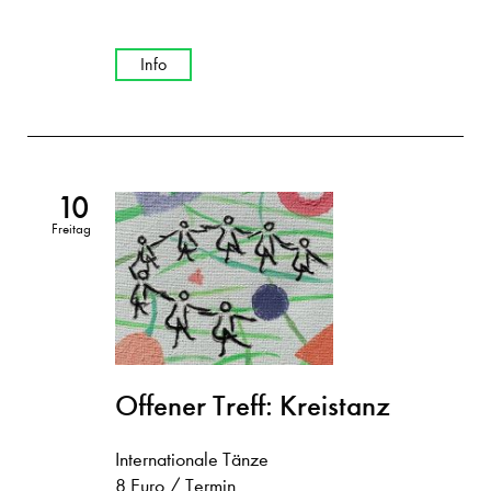
Info
10
Freitag
Offener Treff: Kreistanz
Internationale Tänze
8 Euro / Termin