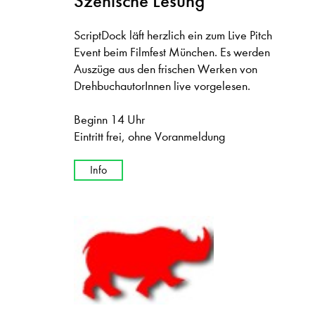
Szenische Lesung
ScriptDock läft herzlich ein zum Live Pitch
Event beim Filmfest München. Es werden
Auszüge aus den frischen Werken von
DrehbuchautorInnen live vorgelesen.
Beginn 14 Uhr
Eintritt frei, ohne Voranmeldung
Info