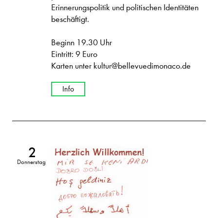
Erinnerungspolitik und politischen Identitäten
beschäftigt.
Beginn 19.30 Uhr
Eintritt: 9 Euro
Karten unter kultur@bellevuedimonaco.de
Info
2
Donnerstag