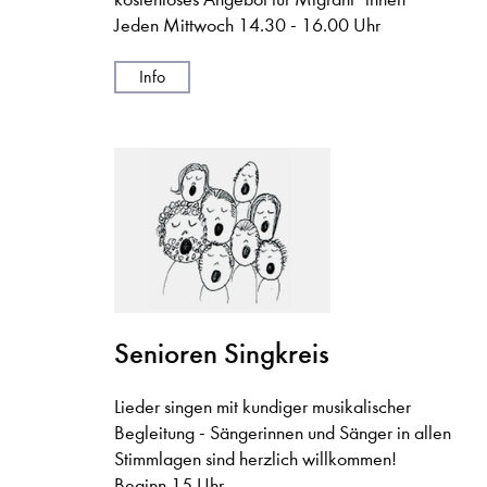
Jeden Mittwoch 14.30 - 16.00 Uhr
Info
Senioren Singkreis
Lieder singen mit kundiger musikalischer
Begleitung - Sängerinnen und Sänger in allen
Stimmlagen sind herzlich willkommen!
Beginn 15 Uhr