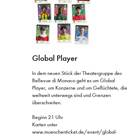
Global Player
In dem neuen Stück der Theatergruppe des
Bellevue di Monaco geht es um Global
Player, um Konzerne und um Geflüchtete, die
weltweit unterwegs sind und Grenzen
überschreiten.
Beginn 21 Uhr
Karten unter
www.muenchenticket.de/event/global-