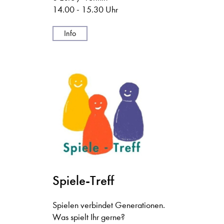
14.00 - 15.30 Uhr
Info
Spiele-Treff
Spielen verbindet Generationen.
Was spielt Ihr gerne?