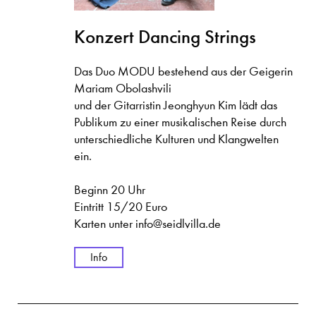
Konzert Dancing Strings
Das Duo MODU bestehend aus der Geigerin
Mariam Obolashvili
und der Gitarristin Jeonghyun Kim lädt das
Publikum zu einer musikalischen Reise durch
unterschiedliche Kulturen und Klangwelten
ein.
Beginn 20 Uhr
Eintritt 15/20 Euro
Karten unter info@seidlvilla.de
Info