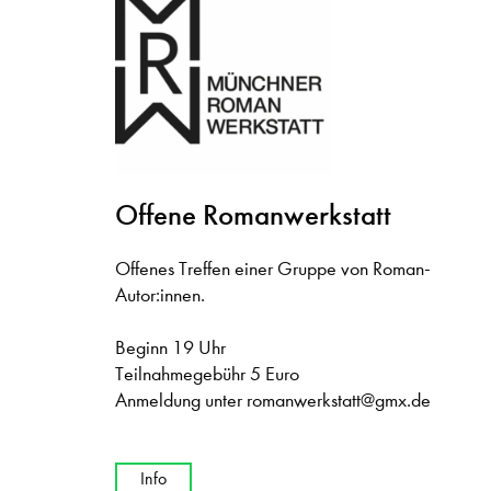
Offene Romanwerkstatt
Offenes Treffen einer Gruppe von Roman-
Autor:innen.
Beginn 19 Uhr
Teilnahmegebühr 5 Euro
Anmeldung unter
romanwerkstatt@gmx.de
Info