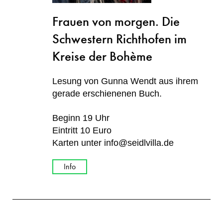
Frauen von morgen. Die
Schwestern Richthofen im
Kreise der Bohème
Lesung von Gunna Wendt aus ihrem
gerade erschienenen Buch.
Beginn 19 Uhr
Eintritt 10 Euro
Karten unter info@seidlvilla.de
Info