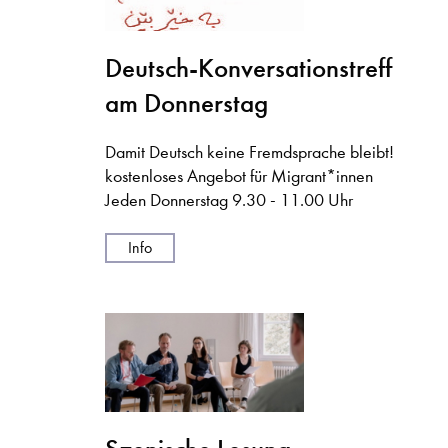
Deutsch-Konversationstreff
am Donnerstag
Damit Deutsch keine Fremdsprache bleibt!
kostenloses Angebot für Migrant*innen
Jeden Donnerstag 9.30 - 11.00 Uhr
Info