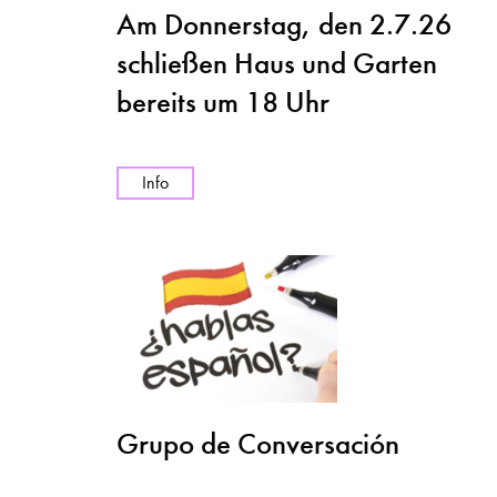
Am Donnerstag, den 2.7.26
schließen Haus und Garten
bereits um 18 Uhr
Info
Grupo de Conversación