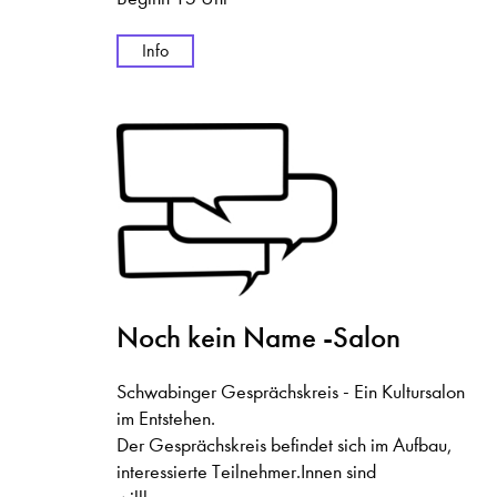
Info
Noch kein Name -Salon
Schwabinger Gesprächskreis - Ein Kultursalon
im Entstehen.
Der Gesprächskreis befindet sich im Aufbau,
interessierte Teilnehmer.Innen sind