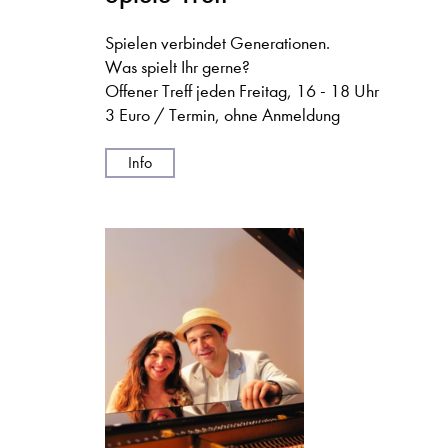
Spielen verbindet Generationen.
Was spielt Ihr gerne?
Offener Treff jeden Freitag, 16 - 18 Uhr
3 Euro / Termin, ohne Anmeldung
Info