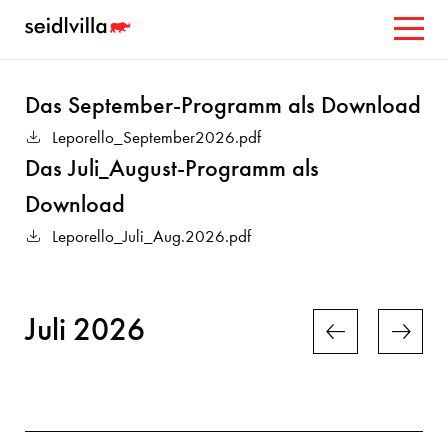
Das September-Programm als Download
Leporello_September2026.pdf
Das Juli_August-Programm als
Download
Leporello_Juli_Aug.2026.pdf
Juli 2026