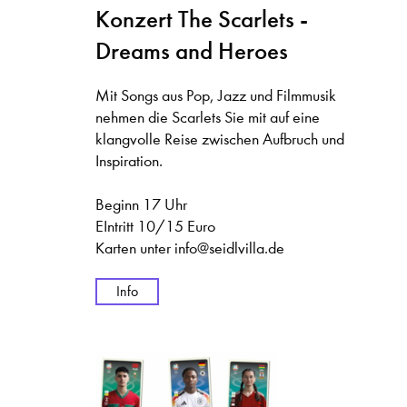
Konzert The Scarlets -
Dreams and Heroes
Mit Songs aus Pop, Jazz und Filmmusik
nehmen die Scarlets Sie mit auf eine
klangvolle Reise zwischen Aufbruch und
Inspiration.
Beginn 17 Uhr
EIntritt 10/15 Euro
Karten unter info@seidlvilla.de
Info