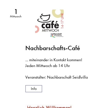
1
Mittwoch
Nachbarschafts-Café
... miteinander in Kontakt kommen!
Jeden Mittwoch ab 14 Uhr
Veranstalter: Nachbarschaft Seidlvilla
Info