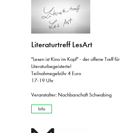
Literaturtreff LesArt
"Lesen ist Kino im Kopf" - der offene Treff für
Literaturbegeisterte!
Teilnahmegebühr 4 Euro
17-19 Uhr
Veranstalter: Nachbarschaft Schwabing
Info