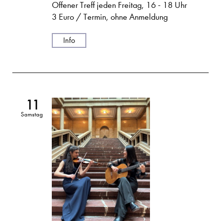
Offener Treff jeden Freitag, 16 - 18 Uhr
3 Euro / Termin, ohne Anmeldung
Info
11
Samstag