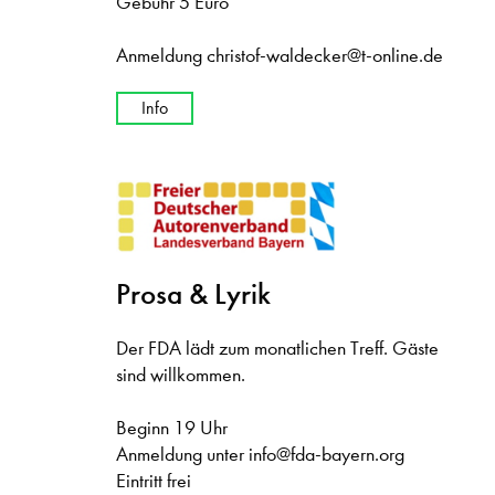
Gebühr 5 Euro
Anmeldung
christof-waldecker@t-online.de
Info
Prosa & Lyrik
Der FDA lädt zum monatlichen Treff. Gäste
sind willkommen.
Beginn 19 Uhr
Anmeldung unter info@fda-bayern.org
Eintritt frei