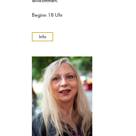
willkommen.
Beginn 18 Uhr
Info