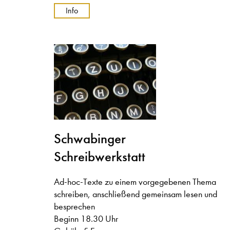
Info
Schwabinger
Schreibwerkstatt
Ad-hoc-Texte zu einem vorgegebenen Thema
schreiben, anschließend gemeinsam lesen und
besprechen
Beginn 18.30 Uhr