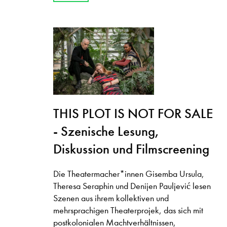
THIS PLOT IS NOT FOR SALE
- Szenische Lesung,
Diskussion und Filmscreening
Die Theatermacher*innen Gisemba Ursula,
Theresa Seraphin und Denijen Pauljević lesen
Szenen aus ihrem kollektiven und
mehrsprachigen Theaterprojek, das sich mit
postkolonialen Machtverhältnissen,