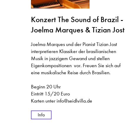
Konzert The Sound of Brazil -
Joelma Marques & Tizian Jost
Joelma Marques und der Pianist Tizian Jost
interpretieren Klassiker der brasilianischen
Musik in jazzigem Gewand und stellen
Eigenkompositionen vor. Freuen Sie sich auf
eine musikalische Reise durch Brasilien.
Beginn 20 Uhr
Eintritt 15/20 Euro
Karten unter info@seidlvilla.de
Info