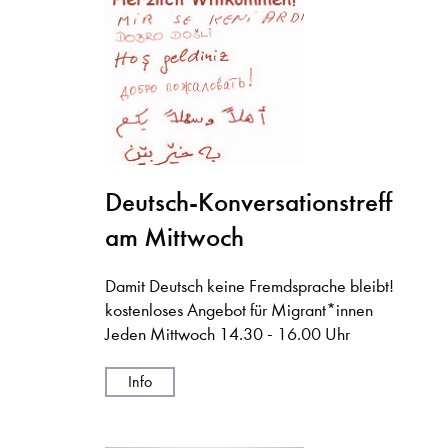
Deutsch-Konversationstreff
am Mittwoch
Damit Deutsch keine Fremdsprache bleibt!
kostenloses Angebot für Migrant*innen
Jeden Mittwoch 14.30 - 16.00 Uhr
Info