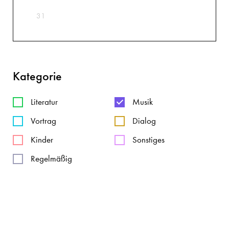
31
Kategorie
Literatur
Musik
Vortrag
Dialog
Kinder
Sonstiges
Regelmäßig