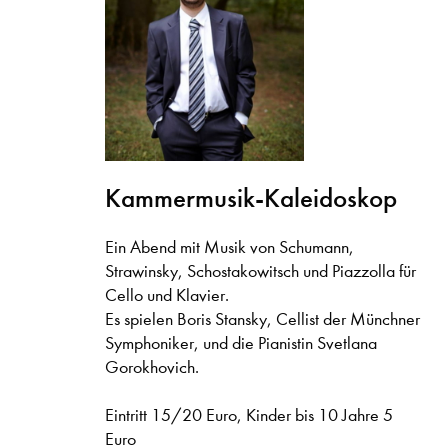
Kammermusik-Kaleidoskop
Ein Abend mit Musik von Schumann,
Strawinsky, Schostakowitsch und Piazzolla für
Cello und Klavier.
Es spielen Boris Stansky, Cellist der Münchner
Symphoniker, und die Pianistin Svetlana
Gorokhovich.
Eintritt 15/20 Euro, Kinder bis 10 Jahre 5
Euro