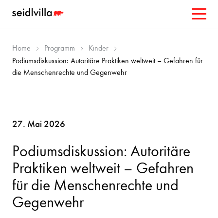
Home
Programm
Kinder
Podiumsdiskussion: Autoritäre Praktiken weltweit – Gefahren für
die Menschenrechte und Gegenwehr
27. Mai 2026
Podiumsdiskussion: Autoritäre
Praktiken weltweit – Gefahren
für die Menschenrechte und
Gegenwehr