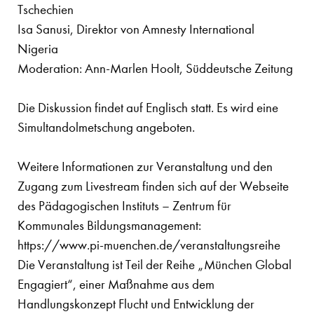
Tschechien
Isa Sanusi, Direktor von Amnesty International
Nigeria
Moderation: Ann-Marlen Hoolt, Süddeutsche Zeitung
Die Diskussion findet auf Englisch statt. Es wird eine
Simultandolmetschung angeboten.
Weitere Informationen zur Veranstaltung und den
Zugang zum Livestream finden sich auf der Webseite
des Pädagogischen Instituts – Zentrum für
Kommunales Bildungsmanagement:
https://www.pi-muenchen.de/veranstaltungsreihe
Die Veranstaltung ist Teil der Reihe „München Global
Engagiert“, einer Maßnahme aus dem
Handlungskonzept Flucht und Entwicklung der