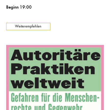
Beginn 19:00
Weiterempfehlen