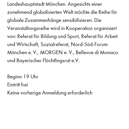
Landeshauptstadt München. Angesichts einer
zunehmend globalisierten Welt möchte die Reihe für
globale Zusammenhänge sensibilisieren. Die
Veranstaltungsreihe wird in Kooperation organisiert
von: Referat für Bildung und Sport, Referat für Arbeit
und Wirtschaft, Sozialreferat, Nord-Süd-Forum
München e. V., MORGEN e. V., Bellevue di Monaco
und Bayerischer Flüchtlingsrat e.V.
Beginn 19 Uhr
Eintritt frei
Keine vorherige Anmeldung erforderlich