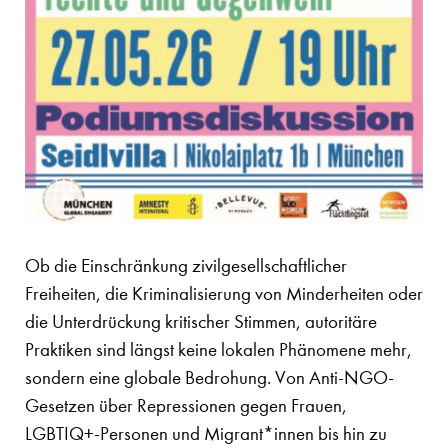
Ob die Einschränkung zivilgesellschaftlicher
Freiheiten, die Kriminalisierung von Minderheiten oder
die Unterdrückung kritischer Stimmen, autoritäre
Praktiken sind längst keine lokalen Phänomene mehr,
sondern eine globale Bedrohung. Von Anti-NGO-
Gesetzen über Repressionen gegen Frauen,
LGBTIQ+-Personen und Migrant*innen bis hin zu