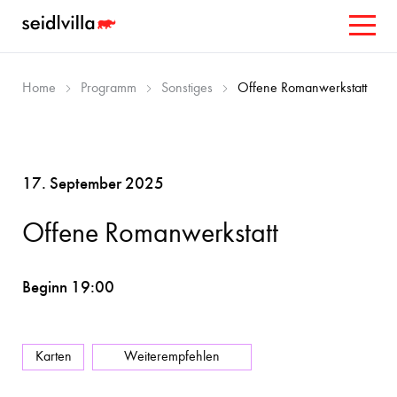
Home
Programm
Sonstiges
Offene Romanwerkstatt
17. September 2025
Offene Romanwerkstatt
Beginn 19:00
Karten
Weiterempfehlen