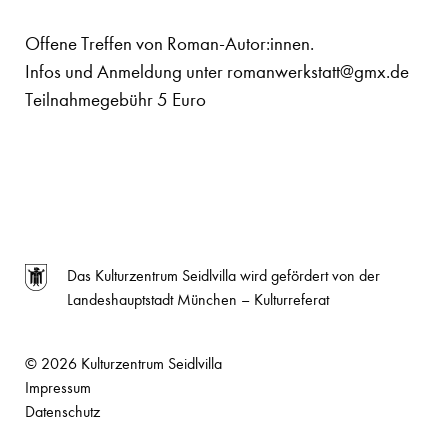
Offene Treffen von Roman-Autor:innen.
Infos und Anmeldung unter romanwerkstatt@gmx.de
Teilnahmegebühr 5 Euro
Das Kulturzentrum Seidlvilla wird gefördert von der
Landeshauptstadt München – Kulturreferat
© 2026 Kulturzentrum Seidlvilla
Impressum
Datenschutz