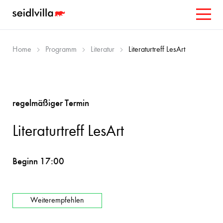
Home
Programm
Literatur
Literaturtreff LesArt
regelmäßiger Termin
Literaturtreff LesArt
Beginn 17:00
Weiterempfehlen