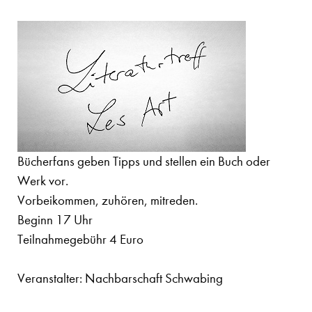
Bücherfans geben Tipps und stellen ein Buch oder
Werk vor.
Vorbeikommen, zuhören, mitreden.
Beginn 17 Uhr
Teilnahmegebühr 4 Euro
Veranstalter: Nachbarschaft Schwabing