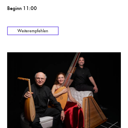
Beginn 11:00
Weiterempfehlen