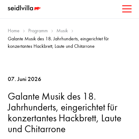
Home
Programm
Musik
Galante Musik des 18. Jahrhunderts, eingerichtet für
konzertantes Hackbrett, Laute und Chitarrone
07. Juni 2026
Galante Musik des 18.
Jahrhunderts, eingerichtet für
konzertantes Hackbrett, Laute
und Chitarrone