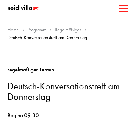
Home
Programm
Regelmäßiges
Deutsch-Konversationstreff am Donnerstag
regelmäßiger Termin
Deutsch-Konversationstreff am
Donnerstag
Beginn 09:30