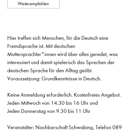
Weiterempfehlen
Hier treffen sich Menschen, für die Deutsch eine
Fremdsprache ist. Mit deutschen
Muttersprachler*innen wird über alles geredet, was
interessiert und damit spielerisch das Sprechen der
deutschen Sprache für den Alltag geübt.
Voraussetzung: Grundkenntnisse in Deutsch.
Keine Anmeldung erforderlich. Kostenfreies Angebot.
Jeden Mittwoch von 14.30 bis 16 Uhr und
Jeden Donnerstag von 9.30 bis 11 Uhr
Veranstalter: Nachbarschaft Schwabing, Telefon 089