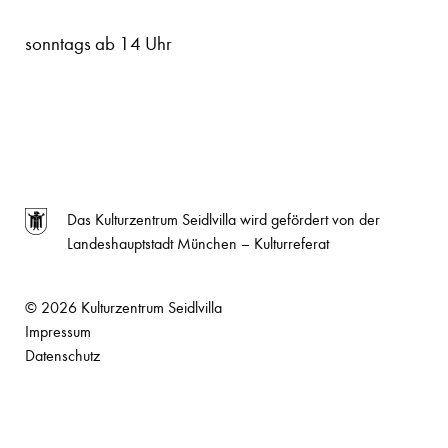
sonntags ab 14 Uhr
Das Kulturzentrum Seidlvilla wird gefördert von der
Landeshauptstadt München – Kulturreferat
© 2026 Kulturzentrum Seidlvilla
Impressum
Datenschutz