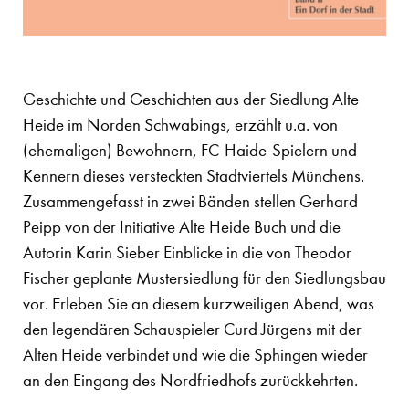
Geschichte und Geschichten aus der Siedlung Alte
Heide im Norden Schwabings, erzählt u.a. von
(ehemaligen) Bewohnern, FC-Haide-Spielern und
Kennern dieses versteckten Stadtviertels Münchens.
Zusammengefasst in zwei Bänden stellen Gerhard
Peipp von der Initiative Alte Heide Buch und die
Autorin Karin Sieber Einblicke in die von Theodor
Fischer geplante Mustersiedlung für den Siedlungsbau
vor. Erleben Sie an diesem kurzweiligen Abend, was
den legendären Schauspieler Curd Jürgens mit der
Alten Heide verbindet und wie die Sphingen wieder
an den Eingang des Nordfriedhofs zurückkehrten.