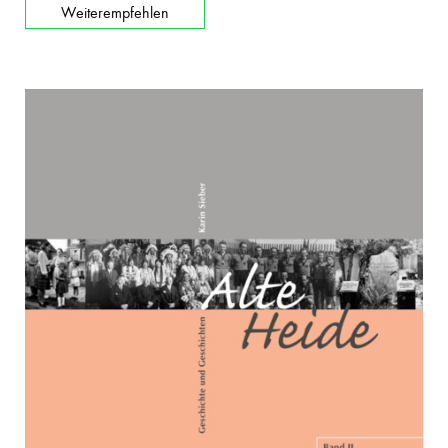
Weiterempfehlen