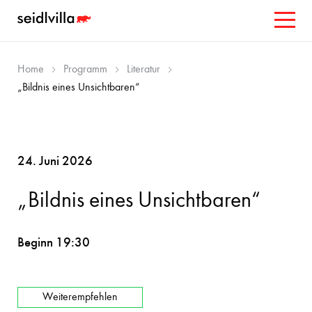
Home
Programm
Literatur
„Bildnis eines Unsichtbaren“
24. Juni 2026
„Bildnis eines Unsichtbaren“
Beginn 19:30
Weiterempfehlen