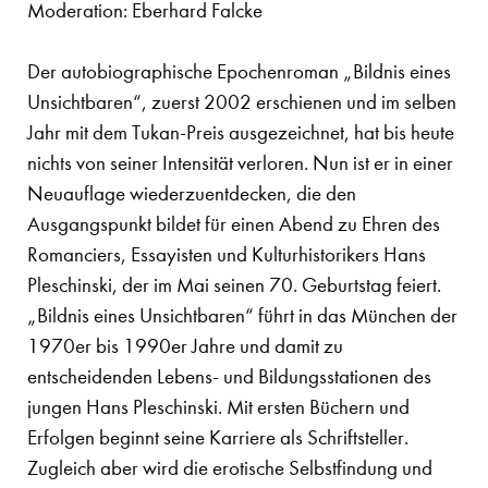
Moderation: Eberhard Falcke
Der autobiographische Epochenroman „Bildnis eines
Unsichtbaren“, zuerst 2002 erschienen und im selben
Jahr mit dem Tukan-Preis ausgezeichnet, hat bis heute
nichts von seiner Intensität verloren. Nun ist er in einer
Neuauflage wiederzuentdecken, die den
Ausgangspunkt bildet für einen Abend zu Ehren des
Romanciers, Essayisten und Kulturhistorikers Hans
Pleschinski, der im Mai seinen 70. Geburtstag feiert.
„Bildnis eines Unsichtbaren“ führt in das München der
1970er bis 1990er Jahre und damit zu
entscheidenden Lebens- und Bildungsstationen des
jungen Hans Pleschinski. Mit ersten Büchern und
Erfolgen beginnt seine Karriere als Schriftsteller.
Zugleich aber wird die erotische Selbstfindung und