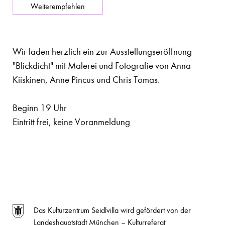
Weiterempfehlen
Wir laden herzlich ein zur Ausstellungseröffnung
"Blickdicht" mit Malerei und Fotografie von Anna
Kiiskinen, Anne Pincus und Chris Tomas.
Beginn 19 Uhr
Eintritt frei, keine Voranmeldung
Das Kulturzentrum Seidlvilla wird gefördert von der
Landeshauptstadt München – Kulturreferat