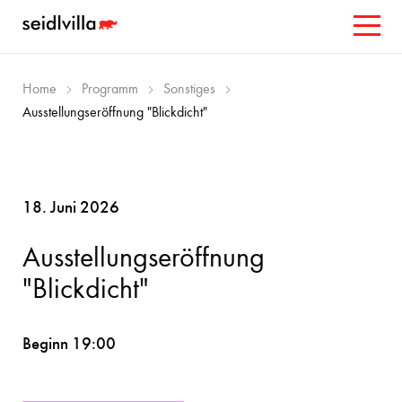
Home
Programm
Sonstiges
Ausstellungseröffnung "Blickdicht"
18. Juni 2026
Ausstellungseröffnung
"Blickdicht"
Beginn 19:00